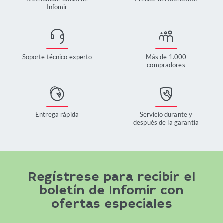
Infomir
Soporte técnico experto
Más de 1.000
compradores
Entrega rápida
Servicio durante y
después de la garantía
Regístrese para recibir el
boletín de Infomir con
ofertas especiales