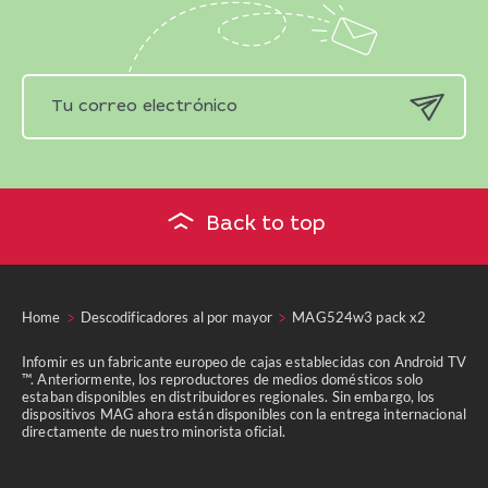
Back to top
Home
Descodificadores al por mayor
MAG524w3 pack x2
Infomir es un fabricante europeo de cajas establecidas con Android TV
™. Anteriormente, los reproductores de medios domésticos solo
estaban disponibles en distribuidores regionales. Sin embargo, los
dispositivos MAG ahora están disponibles con la entrega internacional
directamente de nuestro minorista oficial.