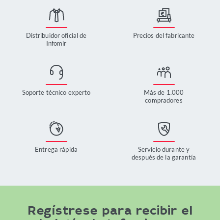
Distribuidor oficial de
Precios del fabricante
Infomir
Soporte técnico experto
Más de 1.000
compradores
Entrega rápida
Servicio durante y
después de la garantía
Regístrese para recibir el