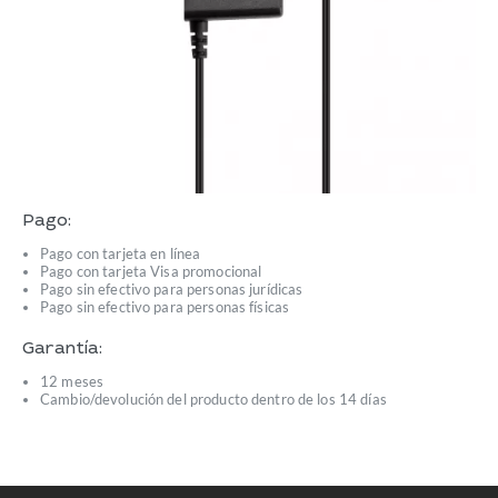
Pago:
Pago con tarjeta en línea
Pago con tarjeta Visa promocional
Pago sin efectivo para personas jurídicas
Pago sin efectivo para personas físicas
Garantía:
12 meses
Cambio/devolución del producto dentro de los 14 días