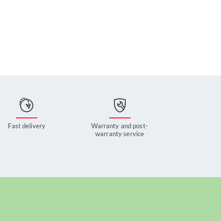
Fast delivery
Warranty and post-
warranty service