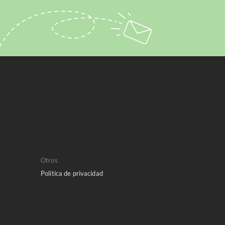
Otros
Política de privacidad