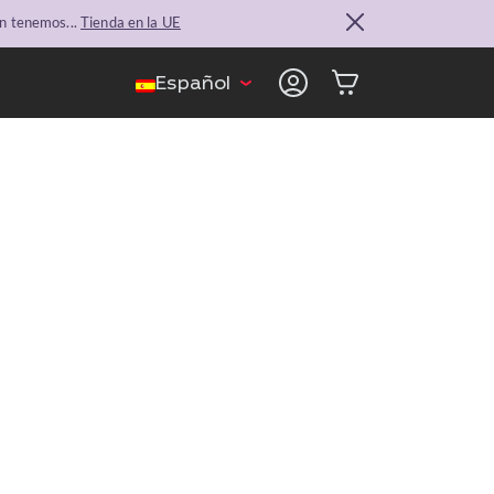
n tenemos...
Tienda en la UE
Español