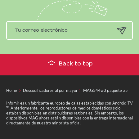
Back to top
Home
Descodificadores al por mayor
MAG544w3 paquete x5
Infomir es un fabricante europeo de cajas establecidas con Android TV
™. Anteriormente, los reproductores de medios domésticos solo
estaban disponibles en distribuidores regionales. Sin embargo, los
dispositivos MAG ahora están disponibles con la entrega internacional
directamente de nuestro minorista oficial.