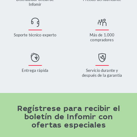
Infomir
Soporte técnico experto
Más de 1.000
compradores
Entrega rápida
Servicio durante y
después de la garantía
Regístrese para recibir el
boletín de Infomir con
ofertas especiales