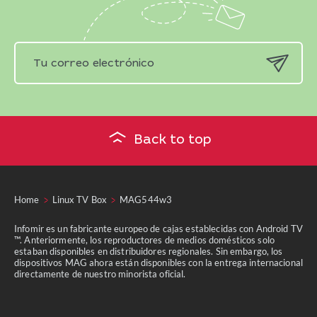
Back to top
Home
Linux TV Box
MAG544w3
Infomir es un fabricante europeo de cajas establecidas con Android TV
™. Anteriormente, los reproductores de medios domésticos solo
estaban disponibles en distribuidores regionales. Sin embargo, los
dispositivos MAG ahora están disponibles con la entrega internacional
directamente de nuestro minorista oficial.