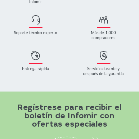
Infomir
Soporte técnico experto
Más de 1.000
compradores
Entrega rápida
Servicio durante y
después de la garantía
Regístrese para recibir el
boletín de Infomir con
ofertas especiales