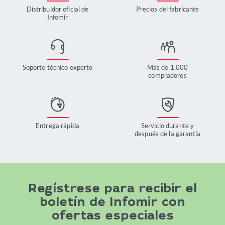
Distribuidor oficial de
Precios del fabricante
Infomir
Soporte técnico experto
Más de 1.000
compradores
Entrega rápida
Servicio durante y
después de la garantía
Regístrese para recibir el
boletín de Infomir con
ofertas especiales