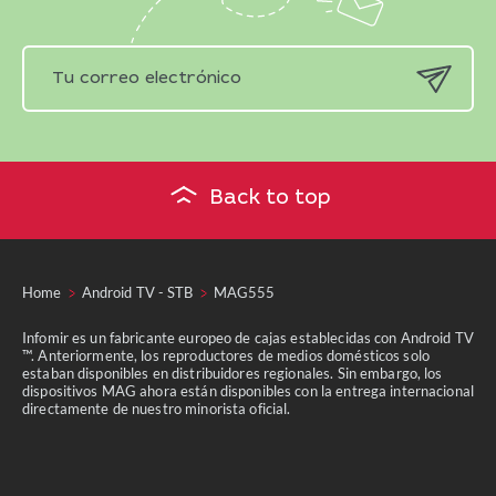
Back to top
Home
Android TV - STB
MAG555
Infomir es un fabricante europeo de cajas establecidas con Android TV
™. Anteriormente, los reproductores de medios domésticos solo
estaban disponibles en distribuidores regionales. Sin embargo, los
dispositivos MAG ahora están disponibles con la entrega internacional
directamente de nuestro minorista oficial.