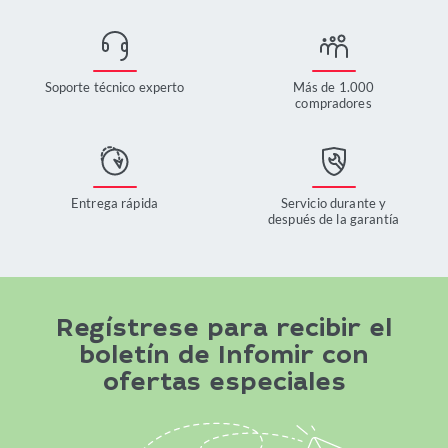
Soporte técnico experto
Más de 1.000
compradores
Entrega rápida
Servicio durante y
después de la garantía
Regístrese para recibir el
boletín de Infomir con
ofertas especiales