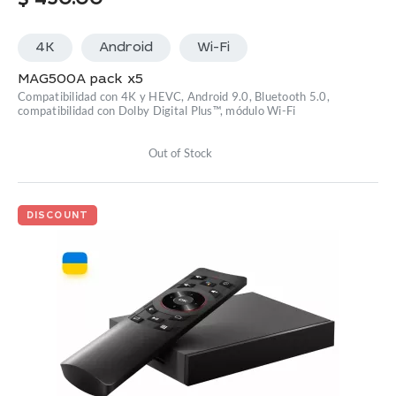
4K
Android
Wi-Fi
MAG500A pack x5
Compatibilidad con 4K y HEVC, Android 9.0, Bluetooth 5.0,
compatibilidad con Dolby Digital Plus™, módulo Wi-Fi
Out of Stock
DISCOUNT