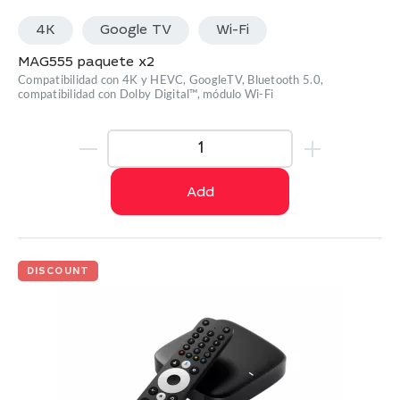
4K
Google TV
Wi-Fi
MAG555 paquete x2
Compatibilidad con 4K y HEVC, GoogleTV, Bluetooth 5.0,
compatibilidad con Dolby Digital™, módulo Wi-Fi
Add
DISCOUNT