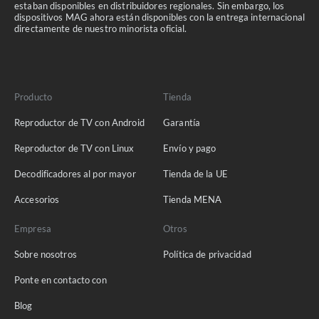
estaban disponibles en distribuidores regionales. Sin embargo, los
dispositivos MAG ahora están disponibles con la entrega internacional
directamente de nuestro minorista oficial.
Producto
Tienda
Reproductor de TV con Android
Garantía
Reproductor de TV con Linux
Envío y pago
Decodificadores al por mayor
Tienda de la UE
Accesorios
Tienda MENA
Empresa
Otros
Sobre nosotros
Política de privacidad
Ponte en contacto con
Blog