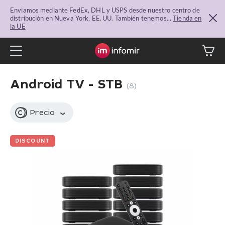
Enviamos mediante FedEx, DHL y USPS desde nuestro centro de
distribución en Nueva York, EE. UU. También tenemos...
Tienda en
la UE
Android TV - STB
(8)
Precio
DISCOUNT