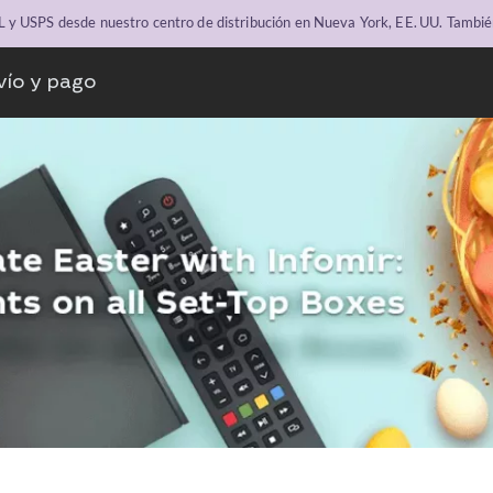
y USPS desde nuestro centro de distribución en Nueva York, EE. UU. Tambié
vío y pago