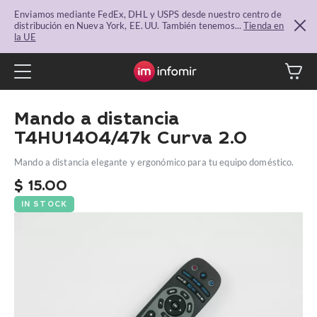
Enviamos mediante FedEx, DHL y USPS desde nuestro centro de
distribución en Nueva York, EE. UU. También tenemos...
Tienda en
la UE
Mando a distancia
T4HU1404/47k Curva 2.0
Mando a distancia elegante y ergonómico para tu equipo doméstico.
$
15.00
IN STOCK