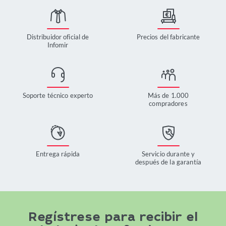
Distribuidor oficial de
Precios del fabricante
Infomir
Soporte técnico experto
Más de 1.000
compradores
Entrega rápida
Servicio durante y
después de la garantía
Regístrese para recibir el