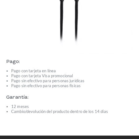
Pago:
Pago con tarjeta en línea
Pago con tarjeta Visa promocional
Pago sin efectivo para personas jurídicas
Pago sin efectivo para personas físicas
Garantía:
12 meses
Cambio/devolución del producto dentro de los 14 días