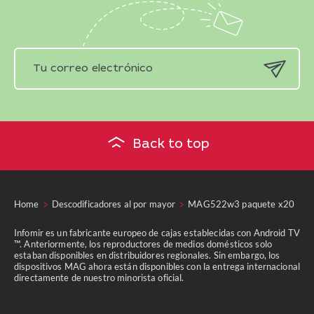
Back to top
Home
Descodificadores al por mayor
MAG522w3 paquete x20
Infomir es un fabricante europeo de cajas establecidas con Android TV
™. Anteriormente, los reproductores de medios domésticos solo
estaban disponibles en distribuidores regionales. Sin embargo, los
dispositivos MAG ahora están disponibles con la entrega internacional
directamente de nuestro minorista oficial.