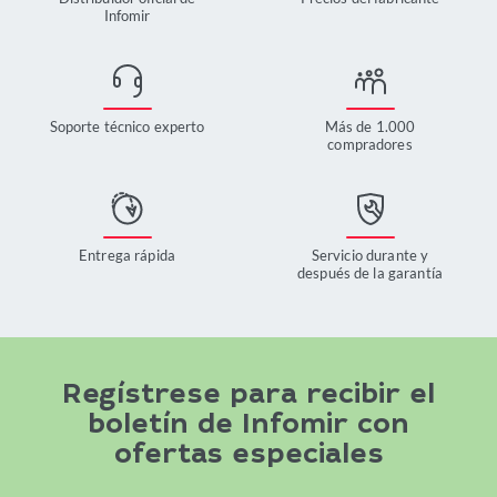
Infomir
Soporte técnico experto
Más de 1.000
compradores
Entrega rápida
Servicio durante y
después de la garantía
Regístrese para recibir el
boletín de Infomir con
ofertas especiales