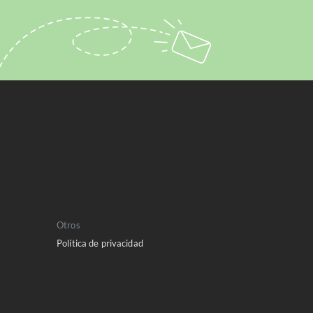
Otros
Política de privacidad