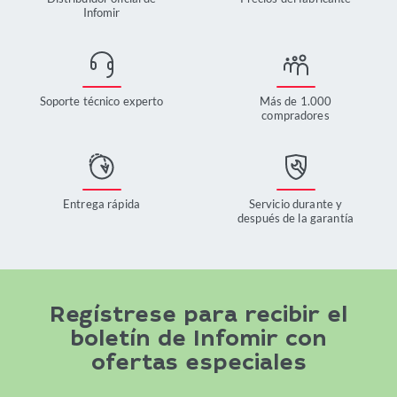
Infomir
Soporte técnico experto
Más de 1.000
compradores
Entrega rápida
Servicio durante y
después de la garantía
Regístrese para recibir el
boletín de Infomir con
ofertas especiales