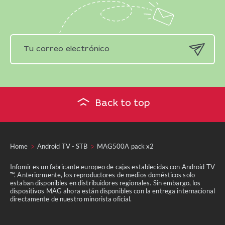
Back to top
Home
Android TV - STB
MAG500A pack x2
Infomir es un fabricante europeo de cajas establecidas con Android TV
™. Anteriormente, los reproductores de medios domésticos solo
estaban disponibles en distribuidores regionales. Sin embargo, los
dispositivos MAG ahora están disponibles con la entrega internacional
directamente de nuestro minorista oficial.