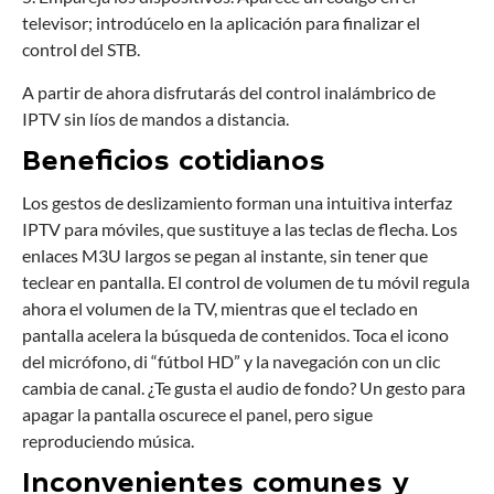
televisor; introdúcelo en la aplicación para finalizar el
control del STB.
A partir de ahora disfrutarás del control inalámbrico de
IPTV sin líos de mandos a distancia.
Beneficios cotidianos
Los gestos de deslizamiento forman una intuitiva interfaz
IPTV para móviles, que sustituye a las teclas de flecha. Los
enlaces M3U largos se pegan al instante, sin tener que
teclear en pantalla. El control de volumen de tu móvil regula
ahora el volumen de la TV, mientras que el teclado en
pantalla acelera la búsqueda de contenidos. Toca el icono
del micrófono, di “fútbol HD” y la navegación con un clic
cambia de canal. ¿Te gusta el audio de fondo? Un gesto para
apagar la pantalla oscurece el panel, pero sigue
reproduciendo música.
Inconvenientes comunes y