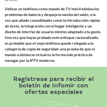
Utilizar un teléfono como mando de TV móvil elimina los
problemas de batería y despeja la mesita del salón, a la
vez que añade comodidades como la introducción rápida
de texto, la integración con el hogar inteligente y un
diseño de interfaz de usuario mínimo adaptado a tu gusto.
Una vez que hayas probado este enfoque racionalizado,
es probable que el viejo teléfono quede relegado a la
categoría de copia de seguridad: una prueba de que el
mando a distancia virtual es la forma más práctica de
navegar por la IPTV moderna.
Regístrese para recibir el
boletín de Infomir con
ofertas especiales