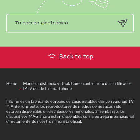
Back to top
Home
Mando a distancia virtual: Cómo controlar tu descodificador
IPTV desde tu smartphone
Infomir es un fabricante europeo de cajas establecidas con Android TV
™. Anteriormente, los reproductores de medios domésticos solo
estaban disponibles en distribuidores regionales. Sin embargo, los
dispositivos MAG ahora están disponibles con la entrega internacional
directamente de nuestro minorista oficial.