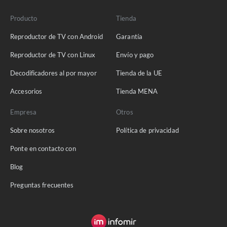
Producto
Tienda
Reproductor de TV con Android
Garantía
Reproductor de TV con Linux
Envío y pago
Decodificadores al por mayor
Tienda de la UE
Accesorios
Tienda MENA
Empresa
Otros
Sobre nosotros
Política de privacidad
Ponte en contacto con
Blog
Preguntas frecuentes