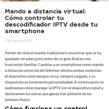
Mando a distancia virtual:
Cómo controlar tu
descodificador IPTV desde tu
smartphone
9 de mayo de 2025
Perder de vista el mando tradicional o encontrar que se ha
quedado sin pilas justo antes de un gran final es una
frustración familiar. Cambiar a un smartphone como mando
a distancia universal del televisor elimina ambas molestias:
el dispositivo está siempre cerca, siempre cargado, y su
disposición es totalmente personalizable. A continuación te
explicamos cómo manejar la IPTV con el dispositivo móvil y
destacamos los extras que ganas tras jubilarte de los
botones físicos.