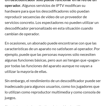
operador.
Algunos servicios de IPTV modifican su
hardware para que los descodificadores sólo puedan
reproducir secuencias de vídeo de un proveedor de
servicios concreto. Los espectadores no pueden utilizar un
descodificador personalizado en esta situación cuando
cambian de operador.
En ocasiones, un abonado puede encontrarse con que las
características de un aparato no satisfacen al operador. Por
ejemplo, puede que las personas mayores sólo necesiten
algunas funciones básicas, pero aun así tengan que «pagar»
por todas las funciones del aparato aunque no vayan a
utilizar la mayoría de ellas.
Sin embargo, el rendimiento de un descodificador puede ser
inadecuado para algunos usuarios, como los jugadores que
lo utilizan como reproductor multimedia y como consola de
juegos.