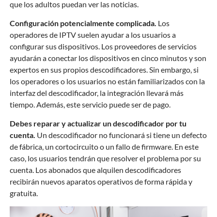
que los adultos puedan ver las noticias.
Configuración potencialmente complicada.
Los
operadores de IPTV suelen ayudar a los usuarios a
configurar sus dispositivos. Los proveedores de servicios
ayudarán a conectar los dispositivos en cinco minutos y son
expertos en sus propios descodificadores. Sin embargo, si
los operadores o los usuarios no están familiarizados con la
interfaz del descodificador, la integración llevará más
tiempo. Además, este servicio puede ser de pago.
Debes reparar y actualizar un descodificador por tu
cuenta.
Un descodificador no funcionará si tiene un defecto
de fábrica, un cortocircuito o un fallo de firmware. En este
caso, los usuarios tendrán que resolver el problema por su
cuenta. Los abonados que alquilen descodificadores
recibirán nuevos aparatos operativos de forma rápida y
gratuita.