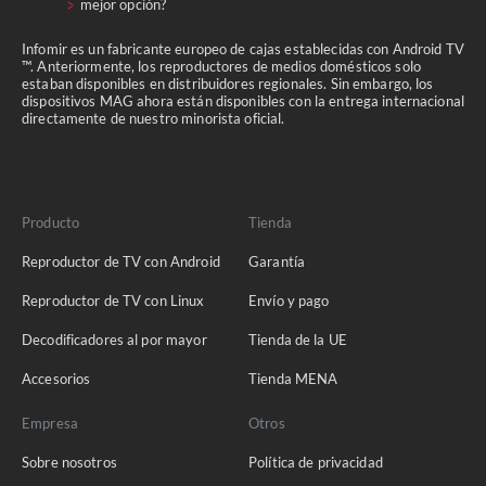
mejor opción?
Infomir es un fabricante europeo de cajas establecidas con Android TV
™. Anteriormente, los reproductores de medios domésticos solo
estaban disponibles en distribuidores regionales. Sin embargo, los
dispositivos MAG ahora están disponibles con la entrega internacional
directamente de nuestro minorista oficial.
Producto
Tienda
Reproductor de TV con Android
Garantía
Reproductor de TV con Linux
Envío y pago
Decodificadores al por mayor
Tienda de la UE
Accesorios
Tienda MENA
Empresa
Otros
Sobre nosotros
Política de privacidad