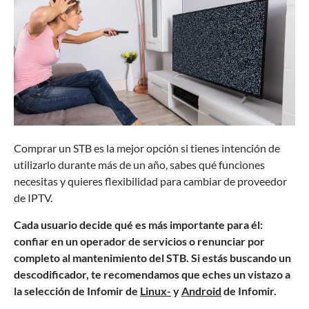
Comprar un STB es la mejor opción si tienes intención de
utilizarlo durante más de un año, sabes qué funciones
necesitas y quieres flexibilidad para cambiar de proveedor
de IPTV.
Cada usuario decide qué es más importante para él:
confiar en un operador de servicios o renunciar por
completo al mantenimiento del STB. Si estás buscando un
descodificador, te recomendamos que eches un vistazo a
la selección de Infomir de
Linux-
y
Android
de Infomir.