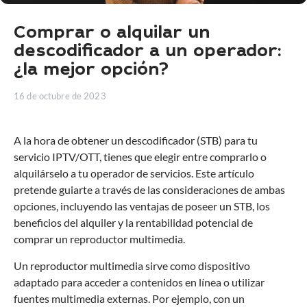
Comprar o alquilar un
descodificador a un operador:
¿la mejor opción?
16 de octubre de 2023
A la hora de obtener un descodificador (STB) para tu
servicio IPTV/OTT, tienes que elegir entre comprarlo o
alquilárselo a tu operador de servicios. Este artículo
pretende guiarte a través de las consideraciones de ambas
opciones, incluyendo las ventajas de poseer un STB, los
beneficios del alquiler y la rentabilidad potencial de
comprar un reproductor multimedia.
Un reproductor multimedia sirve como dispositivo
adaptado para acceder a contenidos en línea o utilizar
fuentes multimedia externas. Por ejemplo, con un