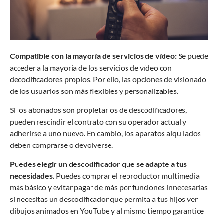
Compatible con la mayoría de servicios de vídeo:
Se puede
acceder a la mayoría de los servicios de vídeo con
decodificadores propios. Por ello, las opciones de visionado
de los usuarios son más flexibles y personalizables.
Si los abonados son propietarios de descodificadores,
pueden rescindir el contrato con su operador actual y
adherirse a uno nuevo. En cambio, los aparatos alquilados
deben comprarse o devolverse.
Puedes elegir un descodificador que se adapte a tus
necesidades.
Puedes comprar el reproductor multimedia
más básico y evitar pagar de más por funciones innecesarias
si necesitas un descodificador que permita a tus hijos ver
dibujos animados en YouTube y al mismo tiempo garantice