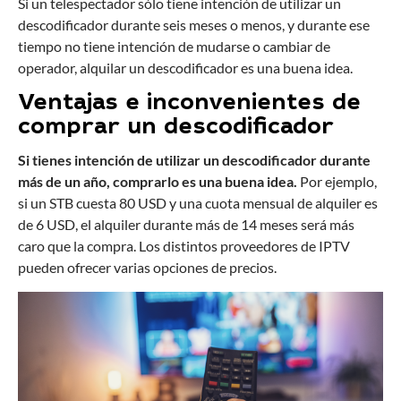
Si un telespectador sólo tiene intención de utilizar un
descodificador durante seis meses o menos, y durante ese
tiempo no tiene intención de mudarse o cambiar de
operador, alquilar un descodificador es una buena idea.
Ventajas e inconvenientes de
comprar un descodificador
Si tienes intención de utilizar un descodificador durante
más de un año, comprarlo es una buena idea.
Por ejemplo,
si un STB cuesta 80 USD y una cuota mensual de alquiler es
de 6 USD, el alquiler durante más de 14 meses será más
caro que la compra. Los distintos proveedores de IPTV
pueden ofrecer varias opciones de precios.