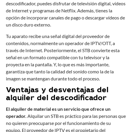
descodificador, puedes disfrutar de televisión digital, vídeos
de Internet y programas de Netflix. Además, tienes la
opción de incorporar canales de pago o descargar vídeos de
un disco duro externo.
Tu aparato recibe una señal digital del proveedor de
contenidos, normalmente un operador de IPTV/OTT, a
través de Internet. Posteriormente, el STB convierte esta
señal en un formato compatible con tu televisor y la
proyecta en la pantalla. Y, lo que es más importante,
garantiza que tanto la calidad del sonido como la de la
imagen se mantengan durante todo el proceso.
Ventajas y desventajas del
alquiler del descodificador
El alquiler de material es un servicio que ofrece un
operador.
Alquilar un STB es práctico para las personas que
no quieren preocuparse por el funcionamiento de su
equipo. El proveedor de IPTV es el propietario del