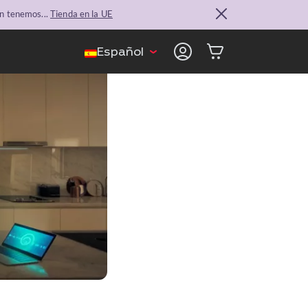
n tenemos...
Tienda en la UE
Español