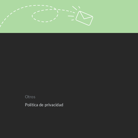
Otros
Política de privacidad