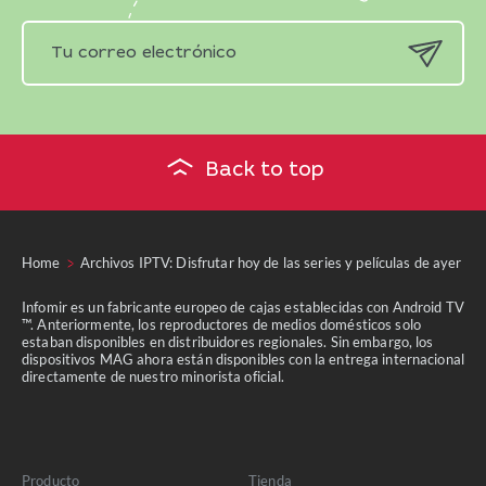
Back to top
Home
Archivos IPTV: Disfrutar hoy de las series y películas de ayer
Infomir es un fabricante europeo de cajas establecidas con Android TV
™. Anteriormente, los reproductores de medios domésticos solo
estaban disponibles en distribuidores regionales. Sin embargo, los
dispositivos MAG ahora están disponibles con la entrega internacional
directamente de nuestro minorista oficial.
Producto
Tienda