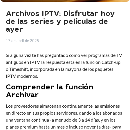
Archivos IPTV: Disfrutar hoy
de las series y películas de
ayer
17 de abril de 2025
Si alguna vez te has preguntado cómo ver programas de TV
antiguos en IPTV, la respuesta está en la función Catch-up,
o Timeshift, incorporada en la mayoría de los paquetes
IPTV modernos.
Comprender la función
Archivar
Los proveedores almacenan continuamente las emisiones
en directo en sus propios servidores, dando a los abonados
una ventana continua -a menudo de 3 a 14 días, y en los
planes premium hasta un mes o incluso noventa días- para