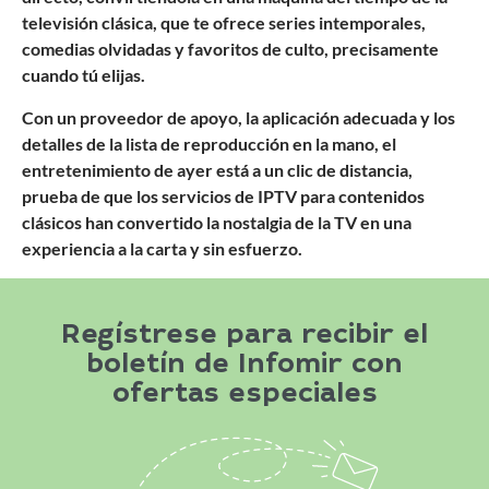
televisión clásica, que te ofrece series intemporales,
comedias olvidadas y favoritos de culto, precisamente
cuando tú elijas.
Con un proveedor de apoyo, la aplicación adecuada y los
detalles de la lista de reproducción en la mano, el
entretenimiento de ayer está a un clic de distancia,
prueba de que los servicios de IPTV para contenidos
clásicos han convertido la nostalgia de la TV en una
experiencia a la carta y sin esfuerzo.
Regístrese para recibir el
boletín de Infomir con
ofertas especiales