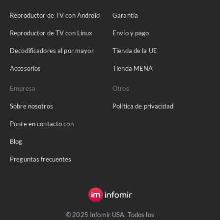
Reproductor de TV con Android
Garantía
Reproductor de TV con Linux
Envío y pago
Decodificadores al por mayor
Tienda de la UE
Accesorios
Tienda MENA
Empresa
Otros
Sobre nosotros
Política de privacidad
Ponte en contacto con
Blog
Preguntas frecuentes
© 2025 Infomir USA. Todos los