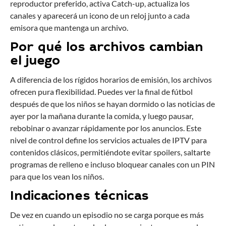
reproductor preferido, activa Catch-up, actualiza los
canales y aparecerá un icono de un reloj junto a cada
emisora que mantenga un archivo.
Por qué los archivos cambian
el juego
A diferencia de los rígidos horarios de emisión, los archivos
ofrecen pura flexibilidad. Puedes ver la final de fútbol
después de que los niños se hayan dormido o las noticias de
ayer por la mañana durante la comida, y luego pausar,
rebobinar o avanzar rápidamente por los anuncios. Este
nivel de control define los servicios actuales de IPTV para
contenidos clásicos, permitiéndote evitar spoilers, saltarte
programas de relleno e incluso bloquear canales con un PIN
para que los vean los niños.
Indicaciones técnicas
De vez en cuando un episodio no se carga porque es más