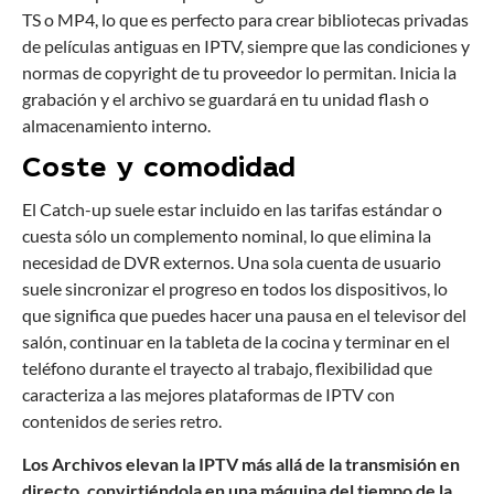
TS o MP4, lo que es perfecto para crear bibliotecas privadas
de películas antiguas en IPTV, siempre que las condiciones y
normas de copyright de tu proveedor lo permitan. Inicia la
grabación y el archivo se guardará en tu unidad flash o
almacenamiento interno.
Coste y comodidad
El Catch-up suele estar incluido en las tarifas estándar o
cuesta sólo un complemento nominal, lo que elimina la
necesidad de DVR externos. Una sola cuenta de usuario
suele sincronizar el progreso en todos los dispositivos, lo
que significa que puedes hacer una pausa en el televisor del
salón, continuar en la tableta de la cocina y terminar en el
teléfono durante el trayecto al trabajo, flexibilidad que
caracteriza a las mejores plataformas de IPTV con
contenidos de series retro.
Los Archivos elevan la IPTV más allá de la transmisión en
directo, convirtiéndola en una máquina del tiempo de la