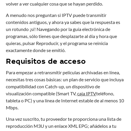
volver a ver cualquier cosa que se hayan perdido.
A menudo nos preguntan si IPTV puede transmitir
contenidos antiguos, y ahora ya sabes que la respuesta es
un rotundo ¡sí! Navegando por la guía electrónica de
programas, sólo tienes que desplazarte al día y hora que
quieras, pulsar Reproducir, y el programa se reinicia
exactamente donde se emitió.
Requisitos de acceso
Para empezar a retransmitir películas archivadas en línea,
necesitas tres cosas básicas: un plan de servicio que incluya
compatibilidad con Catch-up, un dispositivo de
visualización compatible (Smart TV,
caja IPTV
teléfono,
tableta o PC) y una línea de Internet estable de al menos 10
Mbps.
Una vez suscrito, tu proveedor te proporciona una lista de
reproducción M3U y un enlace XML EPG; añádelos a tu