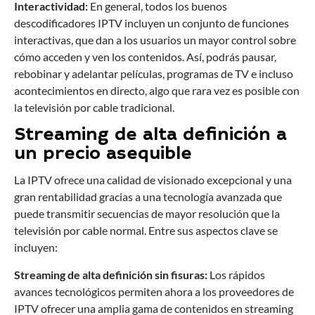
Interactividad:
En general, todos los buenos
descodificadores IPTV incluyen un conjunto de funciones
interactivas, que dan a los usuarios un mayor control sobre
cómo acceden y ven los contenidos. Así, podrás pausar,
rebobinar y adelantar películas, programas de TV e incluso
acontecimientos en directo, algo que rara vez es posible con
la televisión por cable tradicional.
Streaming de alta definición a
un precio asequible
La IPTV ofrece una calidad de visionado excepcional y una
gran rentabilidad gracias a una tecnología avanzada que
puede transmitir secuencias de mayor resolución que la
televisión por cable normal. Entre sus aspectos clave se
incluyen:
Streaming de alta definición sin fisuras:
Los rápidos
avances tecnológicos permiten ahora a los proveedores de
IPTV ofrecer una amplia gama de contenidos en streaming