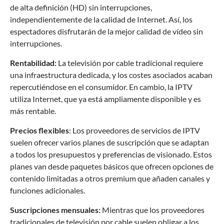
de alta definición (HD) sin interrupciones,
independientemente de la calidad de Internet. Así, los
espectadores disfrutarán de la mejor calidad de vídeo sin
interrupciones.
Rentabilidad:
La televisión por cable tradicional requiere
una infraestructura dedicada, y los costes asociados acaban
repercutiéndose en el consumidor. En cambio, la IPTV
utiliza Internet, que ya está ampliamente disponible y es
más rentable.
Precios flexibles
: Los proveedores de servicios de IPTV
suelen ofrecer varios planes de suscripción que se adaptan
a todos los presupuestos y preferencias de visionado. Estos
planes van desde paquetes básicos que ofrecen opciones de
contenido limitadas a otros premium que añaden canales y
funciones adicionales.
Suscripciones mensuales:
Mientras que los proveedores
tradicionales de televisión por cable suelen obligar a los