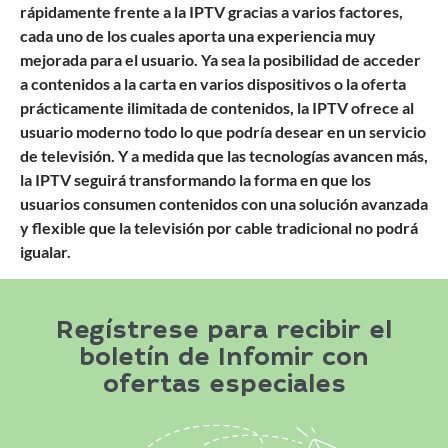
rápidamente frente a la IPTV gracias a varios factores,
cada uno de los cuales aporta una experiencia muy
mejorada para el usuario. Ya sea la posibilidad de acceder
a contenidos a la carta en varios dispositivos o la oferta
prácticamente ilimitada de contenidos, la IPTV ofrece al
usuario moderno todo lo que podría desear en un servicio
de televisión. Y a medida que las tecnologías avancen más,
la IPTV seguirá transformando la forma en que los
usuarios consumen contenidos con una solución avanzada
y flexible que la televisión por cable tradicional no podrá
igualar.
Regístrese para recibir el
boletín de Infomir con
ofertas especiales