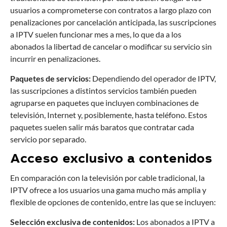
usuarios a comprometerse con contratos a largo plazo con
penalizaciones por cancelación anticipada, las suscripciones
a IPTV suelen funcionar mes a mes, lo que da a los
abonados la libertad de cancelar o modificar su servicio sin
incurrir en penalizaciones.
Paquetes de servicios:
Dependiendo del operador de IPTV,
las suscripciones a distintos servicios también pueden
agruparse en paquetes que incluyen combinaciones de
televisión, Internet y, posiblemente, hasta teléfono. Estos
paquetes suelen salir más baratos que contratar cada
servicio por separado.
Acceso exclusivo a contenidos
En comparación con la televisión por cable tradicional, la
IPTV ofrece a los usuarios una gama mucho más amplia y
flexible de opciones de contenido, entre las que se incluyen:
Selección exclusiva de contenidos:
Los abonados a IPTV a