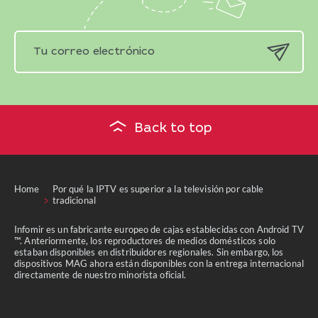
Back to top
Home
Por qué la IPTV es superior a la televisión por cable
tradicional
Infomir es un fabricante europeo de cajas establecidas con Android TV
™. Anteriormente, los reproductores de medios domésticos solo
estaban disponibles en distribuidores regionales. Sin embargo, los
dispositivos MAG ahora están disponibles con la entrega internacional
directamente de nuestro minorista oficial.