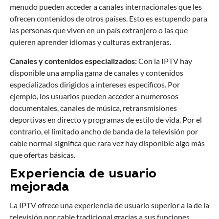
menudo pueden acceder a canales internacionales que les
ofrecen contenidos de otros países. Esto es estupendo para
las personas que viven en un país extranjero o las que
quieren aprender idiomas y culturas extranjeras.
Canales y contenidos especializados:
Con la IPTV hay
disponible una amplia gama de canales y contenidos
especializados dirigidos a intereses específicos. Por
ejemplo, los usuarios pueden acceder a numerosos
documentales, canales de música, retransmisiones
deportivas en directo y programas de estilo de vida. Por el
contrario, el limitado ancho de banda de la televisión por
cable normal significa que rara vez hay disponible algo más
que ofertas básicas.
Experiencia de usuario
mejorada
La IPTV ofrece una experiencia de usuario superior a la de la
televisión por cable tradicional gracias a sus funciones