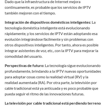
Dado que la infraestructura de Internet mejora
continuamente, es probable que los servicios de IPTV
también mejoren con el tiempo.
Integración de dispositivos domésticos inteligentes:
La
tecnología doméstica inteligente está evolucionando
rápidamente, y los servicios de IPTV están adoptando esa
evolución integrándose fácilmente y sin problemas con
otros dispositivos inteligentes. Por tanto, ahora es posible
integrar asistentes de voz, etc., con la IPTV para mejorar la
comodidad del usuario.
Perspectivas de futuro:
La tecnología sigue evolucionando
profundamente, brindando a la IPTV nuevas oportunidades
para adoptar cosas como la realidad virtual (RV) y la
realidad aumentada (RA). Por otra parte, la televisión por
cable tradicional está ya anticuada y es poco probable que
pueda seguir el ritmo de las innovaciones futuras.
La televisión por cable tradicional está perdiendo terreno