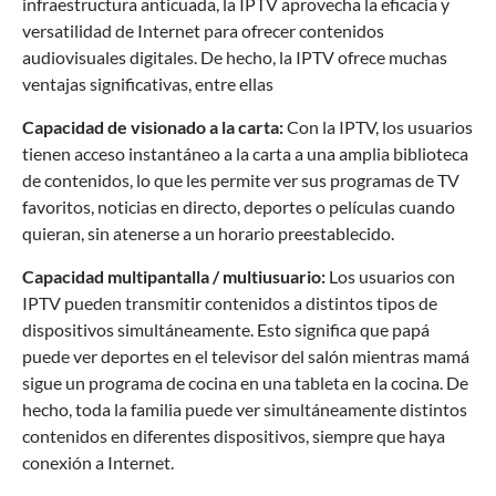
infraestructura anticuada, la IPTV aprovecha la eficacia y
versatilidad de Internet para ofrecer contenidos
audiovisuales digitales. De hecho, la IPTV ofrece muchas
ventajas significativas, entre ellas
Capacidad de visionado a la carta:
Con la IPTV, los usuarios
tienen acceso instantáneo a la carta a una amplia biblioteca
de contenidos, lo que les permite ver sus programas de TV
favoritos, noticias en directo, deportes o películas cuando
quieran, sin atenerse a un horario preestablecido.
Capacidad multipantalla / multiusuario:
Los usuarios con
IPTV pueden transmitir contenidos a distintos tipos de
dispositivos simultáneamente. Esto significa que papá
puede ver deportes en el televisor del salón mientras mamá
sigue un programa de cocina en una tableta en la cocina. De
hecho, toda la familia puede ver simultáneamente distintos
contenidos en diferentes dispositivos, siempre que haya
conexión a Internet.