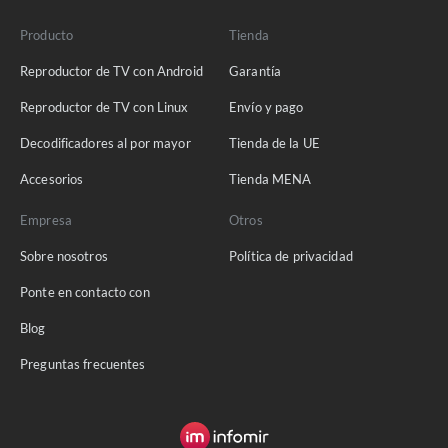
Producto
Tienda
Reproductor de TV con Android
Garantía
Reproductor de TV con Linux
Envío y pago
Decodificadores al por mayor
Tienda de la UE
Accesorios
Tienda MENA
Empresa
Otros
Sobre nosotros
Política de privacidad
Ponte en contacto con
Blog
Preguntas frecuentes