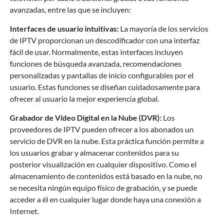
avanzadas, entre las que se incluyen:
Interfaces de usuario intuitivas:
La mayoría de los servicios
de IPTV proporcionan un descodificador con una interfaz
fácil de usar. Normalmente, estas interfaces incluyen
funciones de búsqueda avanzada, recomendaciones
personalizadas y pantallas de inicio configurables por el
usuario. Estas funciones se diseñan cuidadosamente para
ofrecer al usuario la mejor experiencia global.
Grabador de Vídeo Digital en la Nube (DVR):
Los
proveedores de IPTV pueden ofrecer a los abonados un
servicio de DVR en la nube. Esta práctica función permite a
los usuarios grabar y almacenar contenidos para su
posterior visualización en cualquier dispositivo. Como el
almacenamiento de contenidos está basado en la nube, no
se necesita ningún equipo físico de grabación, y se puede
acceder a él en cualquier lugar donde haya una conexión a
Internet.