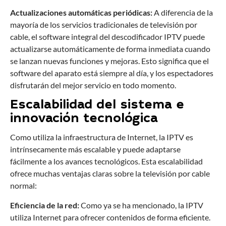
Actualizaciones automáticas periódicas:
A diferencia de la
mayoría de los servicios tradicionales de televisión por
cable, el software integral del descodificador IPTV puede
actualizarse automáticamente de forma inmediata cuando
se lanzan nuevas funciones y mejoras. Esto significa que el
software del aparato está siempre al día, y los espectadores
disfrutarán del mejor servicio en todo momento.
Escalabilidad del sistema e
innovación tecnológica
Como utiliza la infraestructura de Internet, la IPTV es
intrínsecamente más escalable y puede adaptarse
fácilmente a los avances tecnológicos. Esta escalabilidad
ofrece muchas ventajas claras sobre la televisión por cable
normal:
Eficiencia de la red:
Como ya se ha mencionado, la IPTV
utiliza Internet para ofrecer contenidos de forma eficiente.