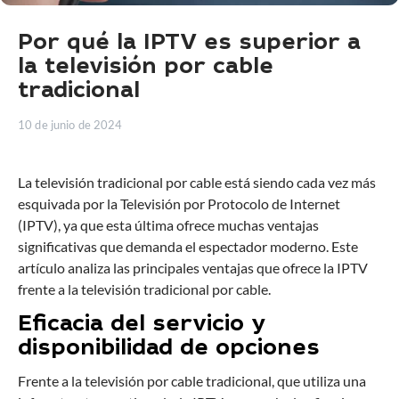
Por qué la IPTV es superior a
la televisión por cable
tradicional
10 de junio de 2024
La televisión tradicional por cable está siendo cada vez más
esquivada por la Televisión por Protocolo de Internet
(IPTV), ya que esta última ofrece muchas ventajas
significativas que demanda el espectador moderno. Este
artículo analiza las principales ventajas que ofrece la IPTV
frente a la televisión tradicional por cable.
Eficacia del servicio y
disponibilidad de opciones
Frente a la televisión por cable tradicional, que utiliza una