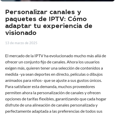
Personalizar canales y
paquetes de IPTV: Cómo
adaptar tu experiencia de
visionado
13 de marzo de 2025
El mercado de la IPTV ha evolucionado mucho más allá de
ofrecer un conjunto fijo de canales. Ahora los usuarios
exigen más, quieren tener una selección de contenidos a
medida -ya sean deportes en directo, películas o dibujos
animados para niños- que se ajuste a sus gustos únicos.
Para satisfacer esta demanda, muchos proveedores
permiten ahora la personalización de canales y ofrecen
opciones de tarifas flexibles, garantizando que cada hogar
disfrute de una alineación de canales personalizada y
perfectamente adaptada a las preferencias de todos sus