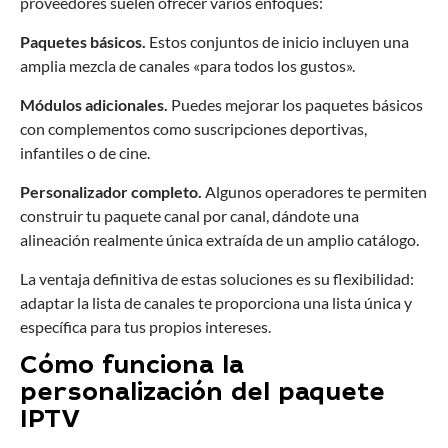
proveedores suelen ofrecer varios enfoques:
Paquetes básicos.
Estos conjuntos de inicio incluyen una
amplia mezcla de canales «para todos los gustos».
Módulos adicionales.
Puedes mejorar los paquetes básicos
con complementos como suscripciones deportivas,
infantiles o de cine.
Personalizador completo.
Algunos operadores te permiten
construir tu paquete canal por canal, dándote una
alineación realmente única extraída de un amplio catálogo.
La ventaja definitiva de estas soluciones es su flexibilidad:
adaptar la lista de canales te proporciona una lista única y
específica para tus propios intereses.
Cómo funciona la
personalización del paquete
IPTV