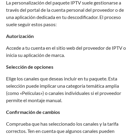
La personalización del paquete IPTV suele gestionarse a
través del portal de la cuenta personal del proveedor o de
una aplicación dedicada en tu descodificador. El proceso
suele seguir estos pasos:
Autorización
Accede a tu cuenta en el sitio web del proveedor de IPTV o
inicia su aplicación de marca.
Selección de opciones
Elige los canales que deseas incluir en tu paquete. Esta
selección puede implicar una categoría temática amplia
(como «Películas») o canales individuales si el proveedor
permite el montaje manual.
Confirmación de cambios
Comprueba que has seleccionado los canales y la tarifa
correctos. Ten en cuenta que algunos canales pueden