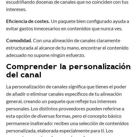
escudriñando docenas de canales que no coinciden con tus
intereses.
Eficiencia de costes.
Un paquete bien configurado ayuda a
evitar gastos innecesarios en contenidos que nunca ves.
Comodidad.
Con una alineación de canales claramente
estructurada al alcance de tu mano, encontrar el contenido
adecuado no supone ningún esfuerzo.
Comprender la personalización
del canal
La personalización de canales significa que tienes el poder
de añadir o eliminar canales específicos de tu alineación
general, creando un paquete que refleje tus intereses
personales. Los distintos proveedores pueden referirse a
esta opción de diversas formas, pero el concepto básico
permanece inalterado: recibes una selección de contenidos
personalizada, elaborada especialmente para ti. Los