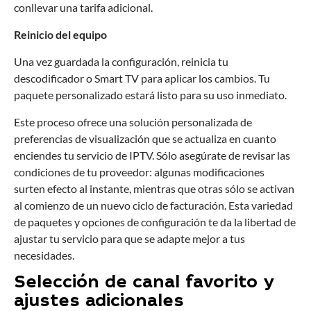
conllevar una tarifa adicional.
Reinicio del equipo
Una vez guardada la configuración, reinicia tu
descodificador o Smart TV para aplicar los cambios. Tu
paquete personalizado estará listo para su uso inmediato.
Este proceso ofrece una solución personalizada de
preferencias de visualización que se actualiza en cuanto
enciendes tu servicio de IPTV. Sólo asegúrate de revisar las
condiciones de tu proveedor: algunas modificaciones
surten efecto al instante, mientras que otras sólo se activan
al comienzo de un nuevo ciclo de facturación. Esta variedad
de paquetes y opciones de configuración te da la libertad de
ajustar tu servicio para que se adapte mejor a tus
necesidades.
Selección de canal favorito y
ajustes adicionales