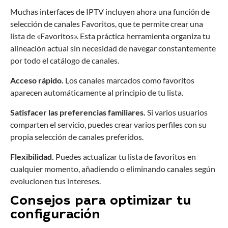
Muchas interfaces de IPTV incluyen ahora una función de
selección de canales Favoritos, que te permite crear una
lista de «Favoritos». Esta práctica herramienta organiza tu
alineación actual sin necesidad de navegar constantemente
por todo el catálogo de canales.
Acceso rápido.
Los canales marcados como favoritos
aparecen automáticamente al principio de tu lista.
Satisfacer las preferencias familiares.
Si varios usuarios
comparten el servicio, puedes crear varios perfiles con su
propia selección de canales preferidos.
Flexibilidad.
Puedes actualizar tu lista de favoritos en
cualquier momento, añadiendo o eliminando canales según
evolucionen tus intereses.
Consejos para optimizar tu
configuración