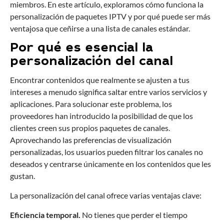
miembros. En este artículo, exploramos cómo funciona la
personalización de paquetes IPTV y por qué puede ser más
ventajosa que ceñirse a una lista de canales estándar.
Por qué es esencial la
personalización del canal
Encontrar contenidos que realmente se ajusten a tus
intereses a menudo significa saltar entre varios servicios y
aplicaciones. Para solucionar este problema, los
proveedores han introducido la posibilidad de que los
clientes creen sus propios paquetes de canales.
Aprovechando las preferencias de visualización
personalizadas, los usuarios pueden filtrar los canales no
deseados y centrarse únicamente en los contenidos que les
gustan.
La personalización del canal ofrece varias ventajas clave:
Eficiencia temporal.
No tienes que perder el tiempo