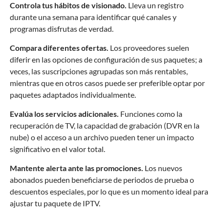
Controla tus hábitos de visionado.
Lleva un registro
durante una semana para identificar qué canales y
programas disfrutas de verdad.
Compara diferentes ofertas.
Los proveedores suelen
diferir en las opciones de configuración de sus paquetes; a
veces, las suscripciones agrupadas son más rentables,
mientras que en otros casos puede ser preferible optar por
paquetes adaptados individualmente.
Evalúa los servicios adicionales.
Funciones como la
recuperación de TV, la capacidad de grabación (DVR en la
nube) o el acceso a un archivo pueden tener un impacto
significativo en el valor total.
Mantente alerta ante las promociones.
Los nuevos
abonados pueden beneficiarse de periodos de prueba o
descuentos especiales, por lo que es un momento ideal para
ajustar tu paquete de IPTV.