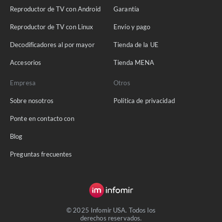
Reproductor de TV con Android
Garantía
Reproductor de TV con Linux
Envío y pago
Decodificadores al por mayor
Tienda de la UE
Accesorios
Tienda MENA
Empresa
Otros
Sobre nosotros
Política de privacidad
Ponte en contacto con
Blog
Preguntas frecuentes
© 2025 Infomir USA. Todos los
derechos reservados.