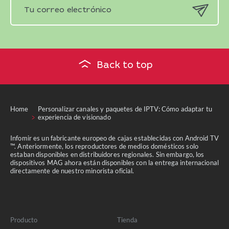
Back to top
Home
Personalizar canales y paquetes de IPTV: Cómo adaptar tu
experiencia de visionado
Infomir es un fabricante europeo de cajas establecidas con Android TV
™. Anteriormente, los reproductores de medios domésticos solo
estaban disponibles en distribuidores regionales. Sin embargo, los
dispositivos MAG ahora están disponibles con la entrega internacional
directamente de nuestro minorista oficial.
Producto
Tienda