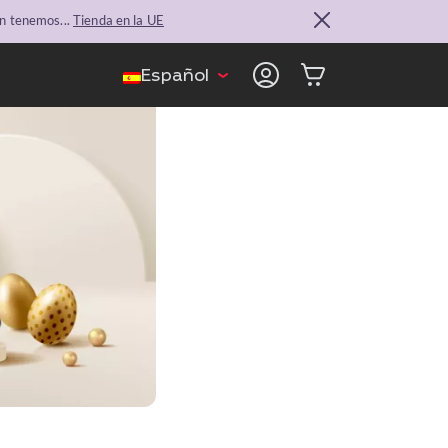
n tenemos...
Tienda en la UE
Español