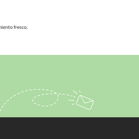
iento fresco.