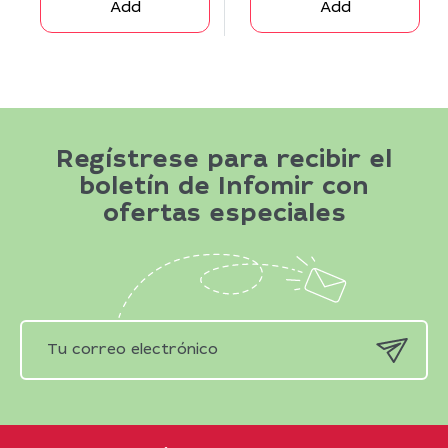
Add
Add
Regístrese para recibir el
boletín de Infomir con
ofertas especiales