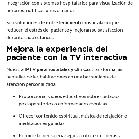
Integración con sistemas hospitalarios para visualización de
horarios, notificaciones o menús
Son
soluciones de entretenimiento hospitalario
que
reducen el estrés del paciente y mejoran su satisfacción
durante cada estancia.
Mejora la experiencia del
paciente con la TV interactiva
Nuestra
IPTV para hospitales y clínicas
transforma las
pantallas de las habitaciones en una herramienta de
atención personalizada:
Proporcionar vídeos educativos sobre cuidados
postoperatorios o enfermedades crónicas
Ofrecer contenido espiritual, música de relajación o
meditaciones guiadas
Permite la mensajería segura entre enfermeras y