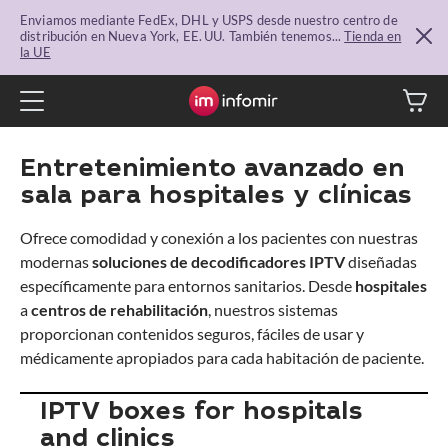
Enviamos mediante FedEx, DHL y USPS desde nuestro centro de
distribución en Nueva York, EE. UU. También tenemos...
Tienda en
la UE
Entretenimiento avanzado en
sala para hospitales y clínicas
Ofrece comodidad y conexión a los pacientes con nuestras
modernas
soluciones de decodificadores IPTV
diseñadas
específicamente para entornos sanitarios. Desde
hospitales
a
centros de rehabilitación
, nuestros sistemas
proporcionan contenidos seguros, fáciles de usar y
médicamente apropiados para cada habitación de paciente.
IPTV boxes for hospitals
and clinics