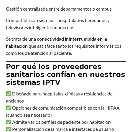
Gestión centralizada entre departamentos o campus
Compatible con sistemas hospitalarios heredados y
televisores inteligentes modernos
Se trata de una
conectividad ininterrumpida en la
habitación
que satisface tanto los requisitos informáticos
como los de atención al paciente.
Por qué los proveedores
sanitarios confían en nuestros
sistemas IPTV
Diseñado para hospitales, clínicas y residencias de
ancianos
Opciones de comunicación compatibles con la HIPAA
(cuando sea necesario)
Admite varios perfiles de paciente por habitación
Personalización de la marca e interfaces de usuario