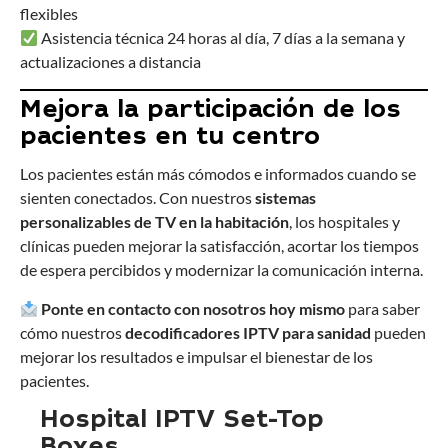
flexibles
Asistencia técnica 24 horas al día, 7 días a la semana y
actualizaciones a distancia
Mejora la participación de los
pacientes en tu centro
Los pacientes están más cómodos e informados cuando se
sienten conectados. Con nuestros
sistemas
personalizables de TV en la habitación
, los hospitales y
clínicas pueden mejorar la satisfacción, acortar los tiempos
de espera percibidos y modernizar la comunicación interna.
Ponte en contacto con nosotros hoy mismo
para saber
cómo nuestros
decodificadores IPTV para sanidad
pueden
mejorar los resultados e impulsar el bienestar de los
pacientes.
Hospital IPTV Set-Top