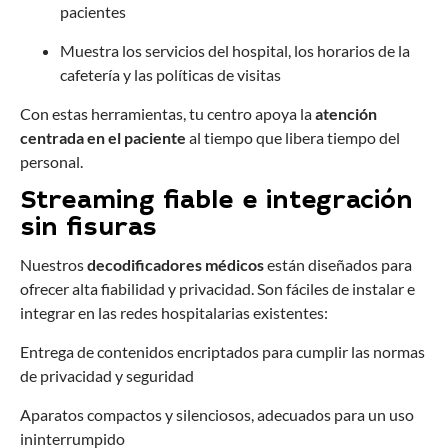
pacientes
Muestra los servicios del hospital, los horarios de la
cafetería y las políticas de visitas
Con estas herramientas, tu centro apoya la
atención
centrada en el paciente
al tiempo que libera tiempo del
personal.
Streaming fiable e integración
sin fisuras
Nuestros
decodificadores médicos
están diseñados para
ofrecer alta fiabilidad y privacidad. Son fáciles de instalar e
integrar en las redes hospitalarias existentes:
Entrega de contenidos encriptados para cumplir las normas
de privacidad y seguridad
Aparatos compactos y silenciosos, adecuados para un uso
ininterrumpido