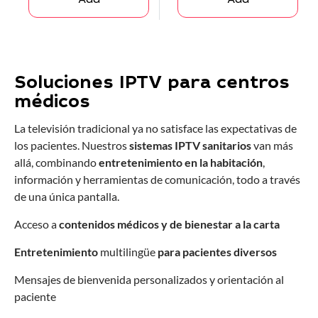
Add
Add
Soluciones IPTV para centros
médicos
La televisión tradicional ya no satisface las expectativas de
los pacientes. Nuestros
sistemas IPTV sanitarios
van más
allá, combinando
entretenimiento en la habitación
,
información y herramientas de comunicación, todo a través
de una única pantalla.
Acceso a
contenidos médicos y de bienestar a la carta
Entretenimiento
multilingüe
para pacientes diversos
Mensajes de bienvenida personalizados y orientación al
paciente