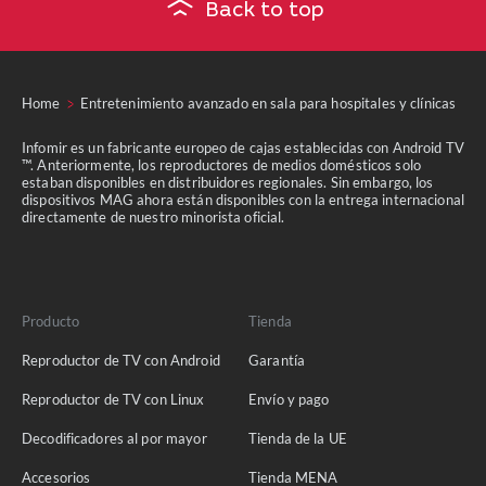
Back to top
Home
Entretenimiento avanzado en sala para hospitales y clínicas
Infomir es un fabricante europeo de cajas establecidas con Android TV
™. Anteriormente, los reproductores de medios domésticos solo
estaban disponibles en distribuidores regionales. Sin embargo, los
dispositivos MAG ahora están disponibles con la entrega internacional
directamente de nuestro minorista oficial.
Producto
Tienda
Reproductor de TV con Android
Garantía
Reproductor de TV con Linux
Envío y pago
Decodificadores al por mayor
Tienda de la UE
Accesorios
Tienda MENA