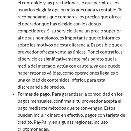
el contenido y las prestaciones, lo que permite a los
usuarios elegir la opción más adecuada y rentable. Te
recomendamos que compares los precios que ofrece
el operador que has elegido con los de sus
competidores. Si su servicio tiene un precio superior
al de sus homólogos, es importante que te informes
sobre los motivos de esta diferencia. Es posible que el
proveedor ofrezca ventajas únicas. Por el contrario, si
el servicio es significativamente más barato que la
media del mercado, actúa con cautela, ya que puede
haber razones válidas, como operaciones ilegales o
una calidad de contenidos inferior, para esta
discrepancia de precios.
Formas de pago.
Para garantizar la comodidad en los
pagos mensuales, confirma si tu proveedor acepta el
pago mediante métodos que te convengan. Estos
pueden incluir dinero en efectivo, pagos con tarjeta de
crédito, PayPal y, en algunas regiones, incluso
criptomonedas.