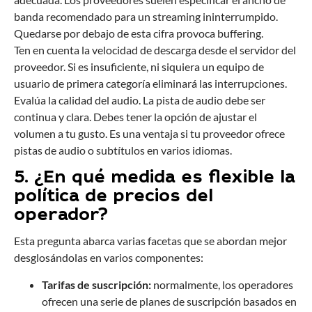
banda recomendado para un streaming ininterrumpido.
Quedarse por debajo de esta cifra provoca buffering.
Ten en cuenta la velocidad de descarga desde el servidor del
proveedor. Si es insuficiente, ni siquiera un equipo de
usuario de primera categoría eliminará las interrupciones.
Evalúa la calidad del audio. La pista de audio debe ser
continua y clara. Debes tener la opción de ajustar el
volumen a tu gusto. Es una ventaja si tu proveedor ofrece
pistas de audio o subtítulos en varios idiomas.
5. ¿En qué medida es flexible la
política de precios del
operador?
Esta pregunta abarca varias facetas que se abordan mejor
desglosándolas en varios componentes:
Tarifas de suscripción:
normalmente, los operadores
ofrecen una serie de planes de suscripción basados en