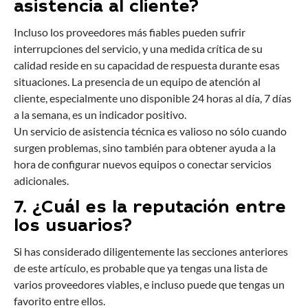
asistencia al cliente?
Incluso los proveedores más fiables pueden sufrir
interrupciones del servicio, y una medida crítica de su
calidad reside en su capacidad de respuesta durante esas
situaciones. La presencia de un equipo de atención al
cliente, especialmente uno disponible 24 horas al día, 7 días
a la semana, es un indicador positivo.
Un servicio de asistencia técnica es valioso no sólo cuando
surgen problemas, sino también para obtener ayuda a la
hora de configurar nuevos equipos o conectar servicios
adicionales.
7. ¿Cuál es la reputación entre
los usuarios?
Si has considerado diligentemente las secciones anteriores
de este artículo, es probable que ya tengas una lista de
varios proveedores viables, e incluso puede que tengas un
favorito entre ellos.