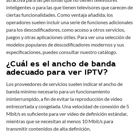
inteligentes o para las que tienen televisores que carecen de
ciertas funcionalidades. Como ventaja añadida, los
operadores suelen incluir una serie de funciones adicionales
para los descodificadores, como acceso a otros servicios,
juegos y otras aplicaciones útiles. Para ver una selección de
modelos populares de descodificadores modernos y sus
especificaciones, puedes consultar nuestro
catálogo
.
¿Cuál es el ancho de banda
adecuado para ver IPTV?
Los proveedores de servicios suelen indicar el ancho de
banda mínimo necesario para un funcionamiento
ininterrumpido, a fin de evitar la reproducción de vídeo
entrecortada y congelada. Una velocidad de conexión de 5
Mbit/s es suficiente para ver vídeo de definición estándar,
mientras que se necesitan al menos 10 Mbit/s para
transmitir contenidos de alta definición.