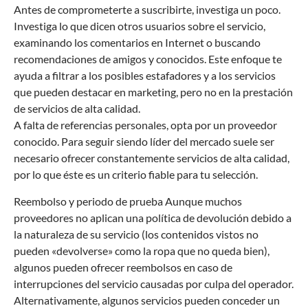
Antes de comprometerte a suscribirte, investiga un poco.
Investiga lo que dicen otros usuarios sobre el servicio,
examinando los comentarios en Internet o buscando
recomendaciones de amigos y conocidos. Este enfoque te
ayuda a filtrar a los posibles estafadores y a los servicios
que pueden destacar en marketing, pero no en la prestación
de servicios de alta calidad.
A falta de referencias personales, opta por un proveedor
conocido. Para seguir siendo líder del mercado suele ser
necesario ofrecer constantemente servicios de alta calidad,
por lo que éste es un criterio fiable para tu selección.
Reembolso y periodo de prueba Aunque muchos
proveedores no aplican una política de devolución debido a
la naturaleza de su servicio (los contenidos vistos no
pueden «devolverse» como la ropa que no queda bien),
algunos pueden ofrecer reembolsos en caso de
interrupciones del servicio causadas por culpa del operador.
Alternativamente, algunos servicios pueden conceder un