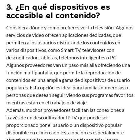
3. ¿En qué dispositivos es
accesible el contenido?
Considera dónde y cómo prefieres ver la televisión. Algunos
servicios de vídeo ofrecen aplicaciones dedicadas, que
permiten a los usuarios disfrutar de los contenidos en
varios dispositivos, como Smart TV, televisores con
descodificador, tabletas, teléfonos inteligentes o PC.
Algunos proveedores van un paso más allá ofreciendo una
función multipantalla, que permite la reproducción de
contenidos en una amplia gama de dispositivos de usuario
populares. Esta opción es ideal para familias numerosas o
personas que desean seguir viendo sus programas favoritos
mientras están en el trabajo o de viaje.
Además, muchos proveedores facilitan las conexiones a
través de un descodificador IPTV, que puede ser
proporcionado por el usuario o un dispositivo popular
disponible en el mercado. Esta opción es especialmente
atractiva para las personas que no tienen televisores