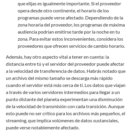
que elijas es igualmente importante. Si el proveedor
opera desde otro continente, el horario de los
programas puede verse afectado. Dependiendo de la
zona horaria del proveedor, los programas de máxima
audiencia podrían emitirse tarde por la noche en tu
zona. Para evitar estos inconvenientes, considera los
proveedores que ofrecen servicios de cambio horario.
Además, hay otro aspecto vital a tener en cuenta: la
distancia entre tú y el servidor del proveedor puede afectar
a la velocidad de transferencia de datos. Habrás notado que
un archivo del mismo tamaño se descarga más rápido
cuando el servidor está más cerca de ti. Los datos que viajan
a través de varios servidores intermedios para llegar a un
punto distante del planeta experimentan una disminución
de la velocidad de transmisión con cada transición. Aunque
esto puede no ser crítico para los archivos más pequeños, el
streaming, que implica volúmenes de datos sustanciales,
puede verse notablemente afectado.