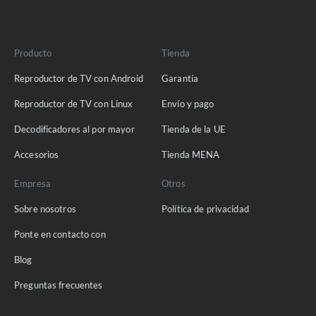
Producto
Tienda
Reproductor de TV con Android
Garantía
Reproductor de TV con Linux
Envío y pago
Decodificadores al por mayor
Tienda de la UE
Accesorios
Tienda MENA
Empresa
Otros
Sobre nosotros
Política de privacidad
Ponte en contacto con
Blog
Preguntas frecuentes