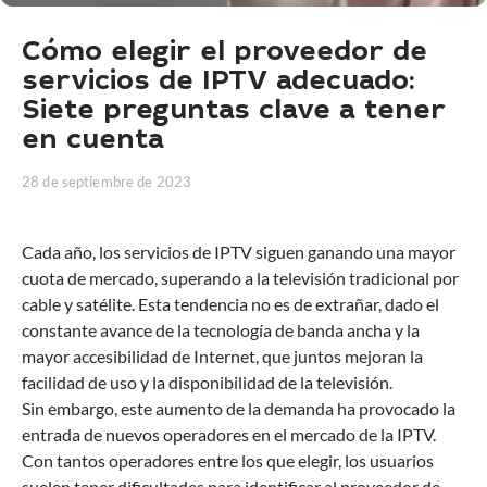
Cómo elegir el proveedor de
servicios de IPTV adecuado:
Siete preguntas clave a tener
en cuenta
28 de septiembre de 2023
Cada año, los servicios de IPTV siguen ganando una mayor
cuota de mercado, superando a la televisión tradicional por
cable y satélite. Esta tendencia no es de extrañar, dado el
constante avance de la tecnología de banda ancha y la
mayor accesibilidad de Internet, que juntos mejoran la
facilidad de uso y la disponibilidad de la televisión.
Sin embargo, este aumento de la demanda ha provocado la
entrada de nuevos operadores en el mercado de la IPTV.
Con tantos operadores entre los que elegir, los usuarios
suelen tener dificultades para identificar al proveedor de