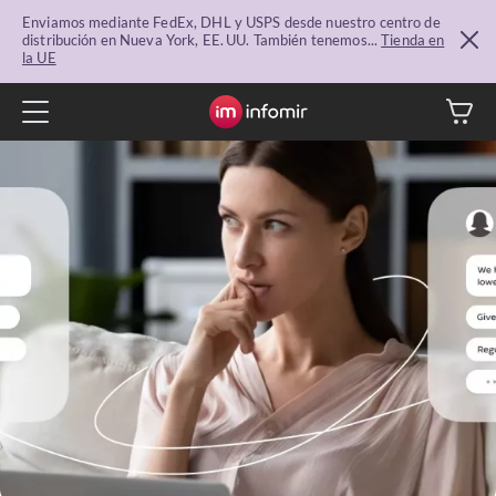
Enviamos mediante FedEx, DHL y USPS desde nuestro centro de
distribución en Nueva York, EE. UU. También tenemos...
Tienda en
la UE