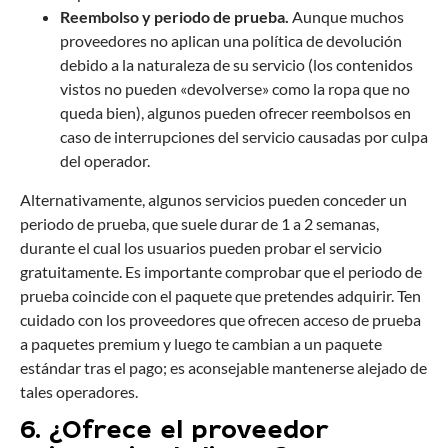
Reembolso y periodo de prueba.
Aunque muchos
proveedores no aplican una política de devolución
debido a la naturaleza de su servicio (los contenidos
vistos no pueden «devolverse» como la ropa que no
queda bien), algunos pueden ofrecer reembolsos en
caso de interrupciones del servicio causadas por culpa
del operador.
Alternativamente, algunos servicios pueden conceder un
periodo de prueba, que suele durar de 1 a 2 semanas,
durante el cual los usuarios pueden probar el servicio
gratuitamente. Es importante comprobar que el periodo de
prueba coincide con el paquete que pretendes adquirir. Ten
cuidado con los proveedores que ofrecen acceso de prueba
a paquetes premium y luego te cambian a un paquete
estándar tras el pago; es aconsejable mantenerse alejado de
tales operadores.
6. ¿Ofrece el proveedor