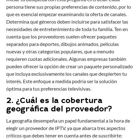
persona tiene sus propias preferencias de contenido, por lo
que es esencial empezar examinando la oferta de canales.
Determina qué géneros deben incluirse para satisfacer las
necesidades de entretenimiento de toda tu familia. Ten en
cuenta que los proveedores suelen ofrecer paquetes
separados para deportes, dibujos animados, películas
nuevas y otras categorías populares, que a menudo
requieren cuotas adicionales. Algunas empresas también
pueden ofrecer la opción de crear un paquete personalizado
que incluya exclusivamente los canales que despierten tu
interés. Este enfoque a medida podría ser la solución
óptima para tus preferencias televisivas.
2. ¿Cuál es la cobertura
geográfica del proveedor?
La geografía desempeña un papel fundamental a la hora de
elegir un proveedor de IPTV, ya que abarca tres aspectos
críticos que debes tener en cuenta antes de suscribirte: