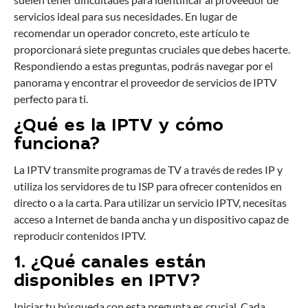
servicios ideal para sus necesidades. En lugar de
recomendar un operador concreto, este artículo te
proporcionará siete preguntas cruciales que debes hacerte.
Respondiendo a estas preguntas, podrás navegar por el
panorama y encontrar el proveedor de servicios de IPTV
perfecto para ti.
¿Qué es la IPTV y cómo
funciona?
La IPTV transmite programas de TV a través de redes IP y
utiliza los servidores de tu ISP para ofrecer contenidos en
directo o a la carta. Para utilizar un servicio IPTV, necesitas
acceso a Internet de banda ancha y un dispositivo capaz de
reproducir contenidos IPTV.
1. ¿Qué canales están
disponibles en IPTV?
Iniciar tu búsqueda con esta pregunta es crucial. Cada