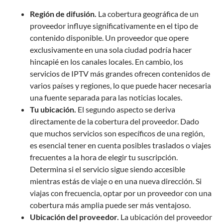
Región de difusión.
La cobertura geográfica de un
proveedor influye significativamente en el tipo de
contenido disponible. Un proveedor que opere
exclusivamente en una sola ciudad podría hacer
hincapié en los canales locales. En cambio, los
servicios de IPTV más grandes ofrecen contenidos de
varios países y regiones, lo que puede hacer necesaria
una fuente separada para las noticias locales.
Tu ubicación.
El segundo aspecto se deriva
directamente de la cobertura del proveedor. Dado
que muchos servicios son específicos de una región,
es esencial tener en cuenta posibles traslados o viajes
frecuentes a la hora de elegir tu suscripción.
Determina si el servicio sigue siendo accesible
mientras estás de viaje o en una nueva dirección. Si
viajas con frecuencia, optar por un proveedor con una
cobertura más amplia puede ser más ventajoso.
Ubicación del proveedor.
La ubicación del proveedor