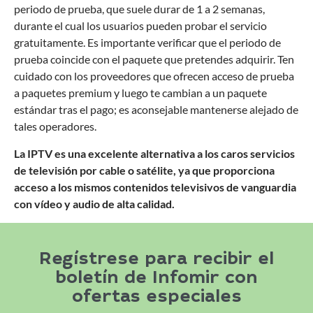
periodo de prueba, que suele durar de 1 a 2 semanas,
durante el cual los usuarios pueden probar el servicio
gratuitamente. Es importante verificar que el periodo de
prueba coincide con el paquete que pretendes adquirir. Ten
cuidado con los proveedores que ofrecen acceso de prueba
a paquetes premium y luego te cambian a un paquete
estándar tras el pago; es aconsejable mantenerse alejado de
tales operadores.
La IPTV es una excelente alternativa a los caros servicios
de televisión por cable o satélite, ya que proporciona
acceso a los mismos contenidos televisivos de vanguardia
con vídeo y audio de alta calidad.
Regístrese para recibir el
boletín de Infomir con
ofertas especiales