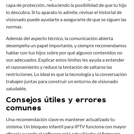
capa de protección, reduciendo la posibilidad de que tu hijo
lo descubra. Si tu aparato lo admite, revisar el historial de
visionado puede ayudarte a asegurarte de que se siguen las
normas.
Además del aspecto técnico, la comunicación abierta
desempeña un papel importante, y siempre recomendamos
hablar con tus hijos sobre por qué algunos contenidos no
son adecuados. Explicar estos límites les ayuda a entender
el razonamiento y reduce la tentación de saltarse las
restricciones. Lo ideal es que la tecnología y la conversación
trabajen juntas para construir un entorno de visionado
saludable.
Consejos útiles y errores
comunes
Una recomendación clave es mantener actualizado tu
sistema. Un bloqueo infantil para IPTV funciona con mayor
eficacia cuando el software está actualizado: el firmware