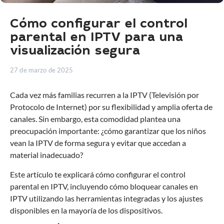
Cómo configurar el control
parental en IPTV para una
visualización segura
27 de marzo de 2025
Cada vez más familias recurren a la IPTV (Televisión por
Protocolo de Internet) por su flexibilidad y amplia oferta de
canales. Sin embargo, esta comodidad plantea una
preocupación importante: ¿cómo garantizar que los niños
vean la IPTV de forma segura y evitar que accedan a
material inadecuado?
Este artículo te explicará cómo configurar el control
parental en IPTV, incluyendo cómo bloquear canales en
IPTV utilizando las herramientas integradas y los ajustes
disponibles en la mayoría de los dispositivos.