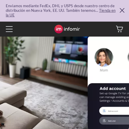
Enviamos mediante FedEx, DHL y USPS desde nuestro centro de
distribución en Nueva York, EE. UU. También tenemos...
Tienda en
la UE