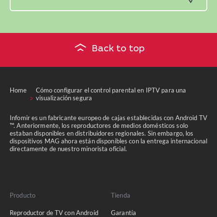
Back to top
Home
Cómo configurar el control parental en IPTV para una
visualización segura
Infomir es un fabricante europeo de cajas establecidas con Android TV
™. Anteriormente, los reproductores de medios domésticos solo
estaban disponibles en distribuidores regionales. Sin embargo, los
dispositivos MAG ahora están disponibles con la entrega internacional
directamente de nuestro minorista oficial.
Producto
Tienda
Reproductor de TV con Android
Garantía