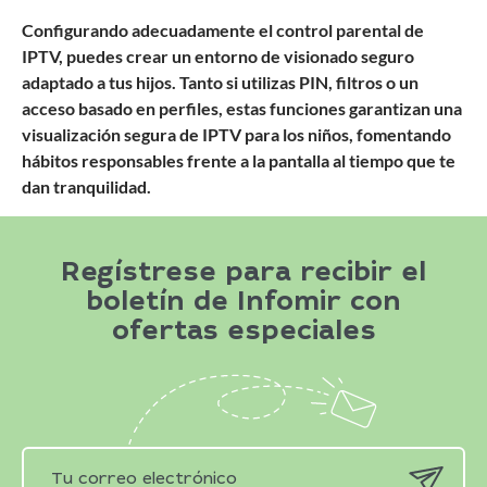
Configurando adecuadamente el control parental de
IPTV, puedes crear un entorno de visionado seguro
adaptado a tus hijos. Tanto si utilizas PIN, filtros o un
acceso basado en perfiles, estas funciones garantizan una
visualización segura de IPTV para los niños, fomentando
hábitos responsables frente a la pantalla al tiempo que te
dan tranquilidad.
Regístrese para recibir el
boletín de Infomir con
ofertas especiales