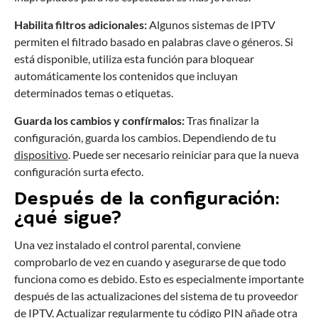
Habilita filtros adicionales:
Algunos sistemas de IPTV
permiten el filtrado basado en palabras clave o géneros. Si
está disponible, utiliza esta función para bloquear
automáticamente los contenidos que incluyan
determinados temas o etiquetas.
Guarda los cambios y confírmalos:
Tras finalizar la
configuración, guarda los cambios. Dependiendo de tu
dispositivo
. Puede ser necesario reiniciar para que la nueva
configuración surta efecto.
Después de la configuración:
¿qué sigue?
Una vez instalado el control parental, conviene
comprobarlo de vez en cuando y asegurarse de que todo
funciona como es debido. Esto es especialmente importante
después de las actualizaciones del sistema de tu proveedor
de IPTV. Actualizar regularmente tu código PIN añade otra