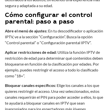
segura y adaptada a su edad.
Cómo configurar el control
parental: paso a paso
Abre el menú de ajustes:
En tu descodificador o aplicación
IPTV, ve a la sección “Configuración”. Busca la opción
“Control parental” o “Configuración parental IPTV”.
Aplicar restricciones de edad:
Utiliza la función IPTV de
restricción de edad para determinar qué contenidos deben
bloquearse en función de la clasificación por edades. Por
ejemplo, puedes restringir el acceso a todo lo clasificado
como “18+”.
Bloquear canales específicos:
Elige los canales a los que
quieres restringir el acceso. Una vez seleccionados, estos
canales requerirán el PIN para poder acceder a ellos, lo que
te ayudará a bloquear canales en IPTV que sean
inapropiados para los espectadores más jóvenes.