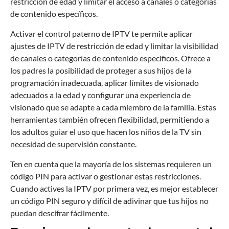
restricción de edad y limitar el acceso a canales o categorías
de contenido específicos.
Activar el control paterno de IPTV te permite aplicar
ajustes de IPTV de restricción de edad y limitar la visibilidad
de canales o categorías de contenido específicos. Ofrece a
los padres la posibilidad de proteger a sus hijos de la
programación inadecuada, aplicar límites de visionado
adecuados a la edad y configurar una experiencia de
visionado que se adapte a cada miembro de la familia. Estas
herramientas también ofrecen flexibilidad, permitiendo a
los adultos guiar el uso que hacen los niños de la TV sin
necesidad de supervisión constante.
Ten en cuenta que la mayoría de los sistemas requieren un
código PIN para activar o gestionar estas restricciones.
Cuando actives la IPTV por primera vez, es mejor establecer
un código PIN seguro y difícil de adivinar que tus hijos no
puedan descifrar fácilmente.