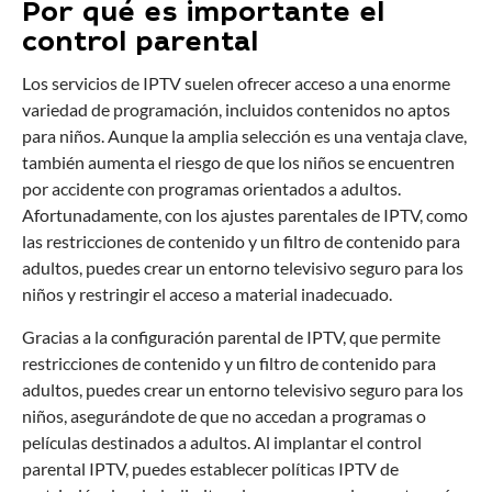
Por qué es importante el
control parental
Los servicios de IPTV suelen ofrecer acceso a una enorme
variedad de programación, incluidos contenidos no aptos
para niños. Aunque la amplia selección es una ventaja clave,
también aumenta el riesgo de que los niños se encuentren
por accidente con programas orientados a adultos.
Afortunadamente, con los ajustes parentales de IPTV, como
las restricciones de contenido y un filtro de contenido para
adultos, puedes crear un entorno televisivo seguro para los
niños y restringir el acceso a material inadecuado.
Gracias a la configuración parental de IPTV, que permite
restricciones de contenido y un filtro de contenido para
adultos, puedes crear un entorno televisivo seguro para los
niños, asegurándote de que no accedan a programas o
películas destinados a adultos. Al implantar el control
parental IPTV, puedes establecer políticas IPTV de