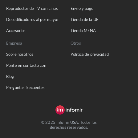
Reproductor de TV con Linux
Envío y pago
Decodificadores al por mayor
Tienda de la UE
Accesorios
Tienda MENA
Empresa
Otros
Sobre nosotros
Política de privacidad
Ponte en contacto con
Blog
Preguntas frecuentes
© 2025 Infomir USA. Todos los
derechos reservados.