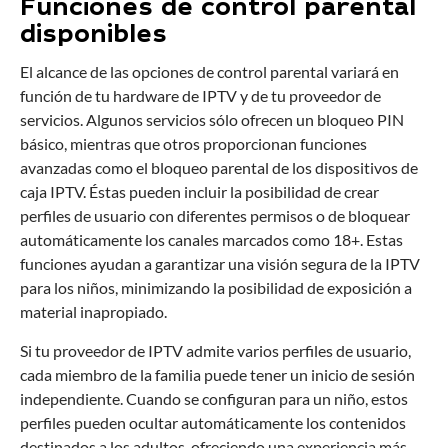
Funciones de control parental
disponibles
El alcance de las opciones de control parental variará en
función de tu hardware de IPTV y de tu proveedor de
servicios. Algunos servicios sólo ofrecen un bloqueo PIN
básico, mientras que otros proporcionan funciones
avanzadas como el bloqueo parental de los dispositivos de
caja IPTV. Éstas pueden incluir la posibilidad de crear
perfiles de usuario con diferentes permisos o de bloquear
automáticamente los canales marcados como 18+. Estas
funciones ayudan a garantizar una visión segura de la IPTV
para los niños, minimizando la posibilidad de exposición a
material inapropiado.
Si tu proveedor de IPTV admite varios perfiles de usuario,
cada miembro de la familia puede tener un inicio de sesión
independiente. Cuando se configuran para un niño, estos
perfiles pueden ocultar automáticamente los contenidos
destinados a los adultos, ofreciendo una experiencia más